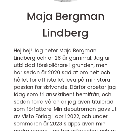
Maja Bergman
Lindberg
Hej hej! Jag heter Maja Bergman
Lindberg och är 28 år gammal. Jag är
utbildad förskollärare i grunden, men
har sedan år 2020 sadlat om helt och
hållet för att istället leva på min stora
passion för skrivande. Därför arbetar jag
idag som frilansskribent hemifrån, och
sedan förra våren är jag även titulerad
som författare. Min debutroman gavs ut
av Visto Förlag i april 2022, och under
sommaren år 2023 släpps även min