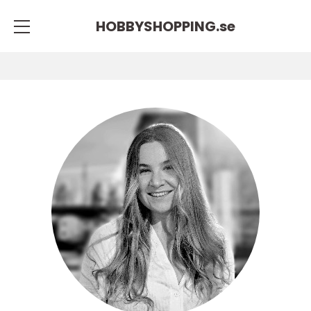
HOBBYSHOPPING.
se