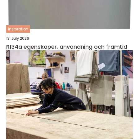
inspiration
13. July 2026
R134a egenskaper, användning och framtid