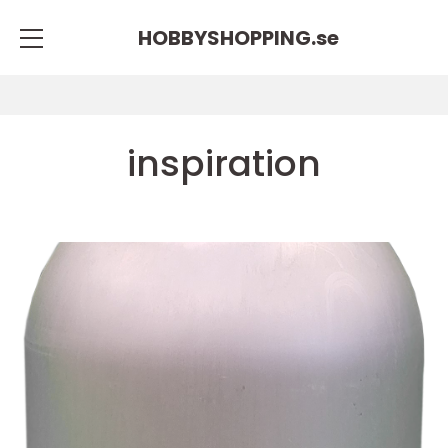
HOBBYSHOPPING.
se
inspiration