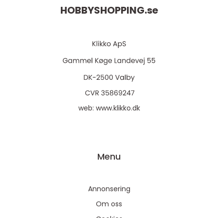
HOBBYSHOPPING.
se
web:
www.klikko.dk
Menu
Annonsering
Om oss