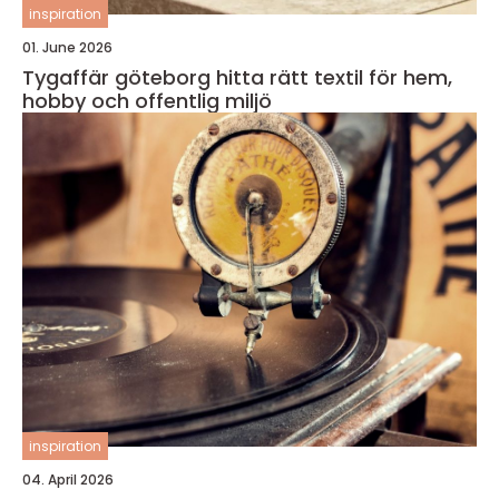
inspiration
01. June 2026
Tygaffär göteborg hitta rätt textil för hem,
hobby och offentlig miljö
inspiration
04. April 2026