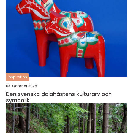
inspiration
03. October 2025
Den svenska dalahästens kulturarv och
symbolik