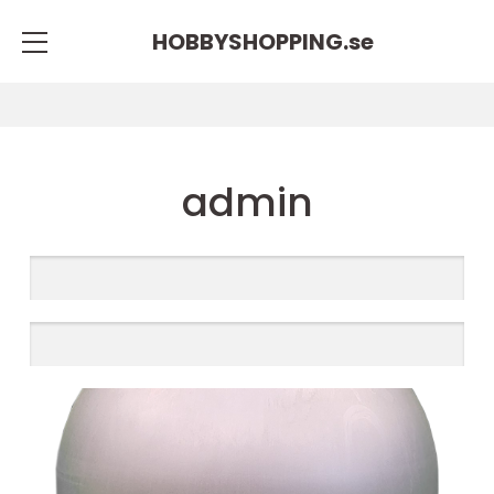
HOBBYSHOPPING.
se
admin