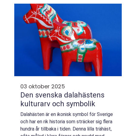
03 oktober 2025
Den svenska dalahästens
kulturarv och symbolik
Dalahästen är en ikonisk symbol för Sverige
och har en rik historia som sträcker sig flera
hundra år tillbaka i tiden. Denna lilla trähäst,