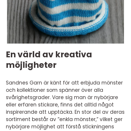
En värld av kreativa
möjligheter
Sandnes Garn är känt för att erbjuda mönster
och kollektioner som spänner över alla
svårighetsgrader. Vare sig man är nybörjare
eller erfaren stickare, finns det alltid något
inspirerande att upptäcka. En stor del av deras
sortiment består av ”enkla mönster,” vilket ger
nybörjare möjlighet att förstå stickningens