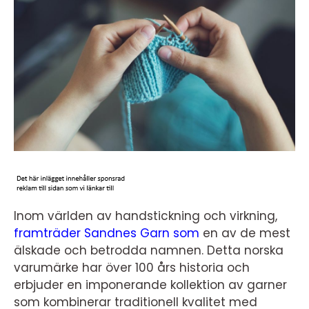
Inom världen av handstickning och virkning,
framträder Sandnes Garn som
en av de mest
älskade och betrodda namnen. Detta norska
varumärke har över 100 års historia och
erbjuder en imponerande kollektion av garner
som kombinerar traditionell kvalitet med