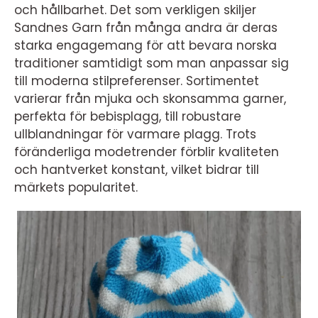
och hållbarhet. Det som verkligen skiljer
Sandnes Garn från många andra är deras
starka engagemang för att bevara norska
traditioner samtidigt som man anpassar sig
till moderna stilpreferenser. Sortimentet
varierar från mjuka och skonsamma garner,
perfekta för bebisplagg, till robustare
ullblandningar för varmare plagg. Trots
föränderliga modetrender förblir kvaliteten
och hantverket konstant, vilket bidrar till
märkets popularitet.