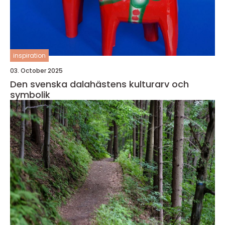
inspiration
03. October 2025
Den svenska dalahästens kulturarv och
symbolik