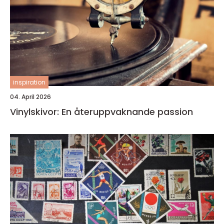
inspiration
04. April 2026
Vinylskivor: En återuppvaknande passion