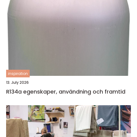
inspiration
13. July 2026
R134a egenskaper, användning och framtid