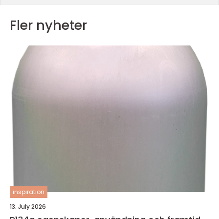
Fler nyheter
inspiration
13. July 2026