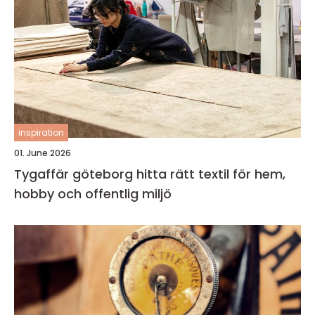
inspiration
01. June 2026
Tygaffär göteborg hitta rätt textil för hem,
hobby och offentlig miljö