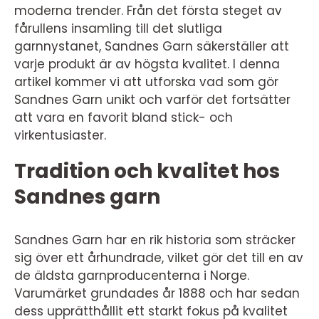
moderna trender. Från det första steget av
fårullens insamling till det slutliga
garnnystanet, Sandnes Garn säkerställer att
varje produkt är av högsta kvalitet. I denna
artikel kommer vi att utforska vad som gör
Sandnes Garn unikt och varför det fortsätter
att vara en favorit bland stick- och
virkentusiaster.
Tradition och kvalitet hos
Sandnes garn
Sandnes Garn har en rik historia som sträcker
sig över ett århundrade, vilket gör det till en av
de äldsta garnproducenterna i Norge.
Varumärket grundades år 1888 och har sedan
dess upprätthållit ett starkt fokus på kvalitet