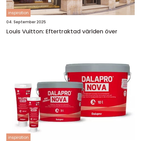
inspiration
04. September 2025
Louis Vuitton: Eftertraktad världen över
inspiration