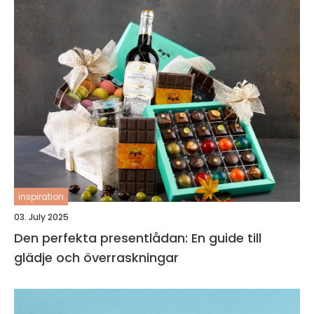
inspiration
03. July 2025
Den perfekta presentlådan: En guide till
glädje och överraskningar