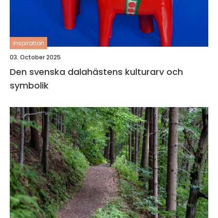
inspiration
03. October 2025
Den svenska dalahästens kulturarv och
symbolik