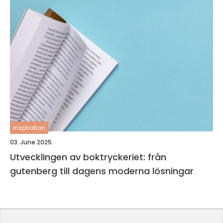
inspiration
03. June 2025
Utvecklingen av boktryckeriet: från
gutenberg till dagens moderna lösningar