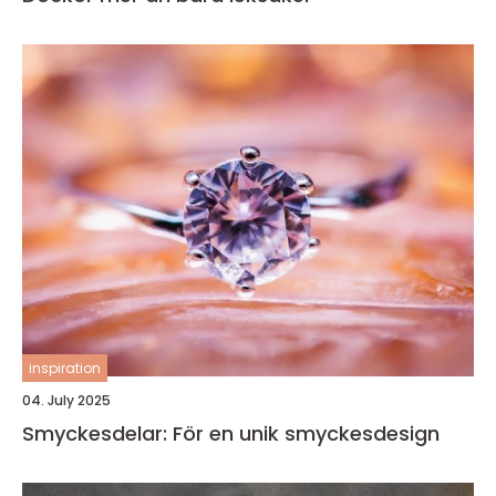
inspiration
04. July 2025
Smyckesdelar: För en unik smyckesdesign