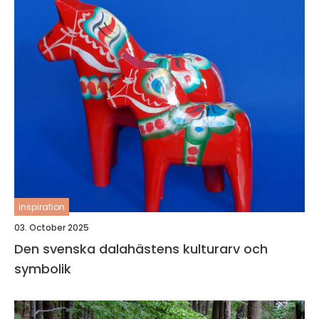
inspiration
03. October 2025
Den svenska dalahästens kulturarv och
symbolik