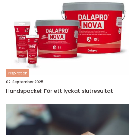
inspiration
02. September 2025
Handspackel: För ett lyckat slutresultat