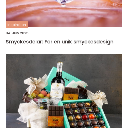
inspiration
04. July 2025
Smyckesdelar: För en unik smyckesdesign