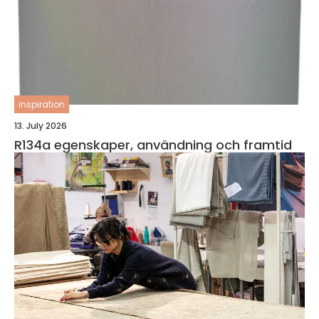
inspiration
13. July 2026
R134a egenskaper, användning och framtid