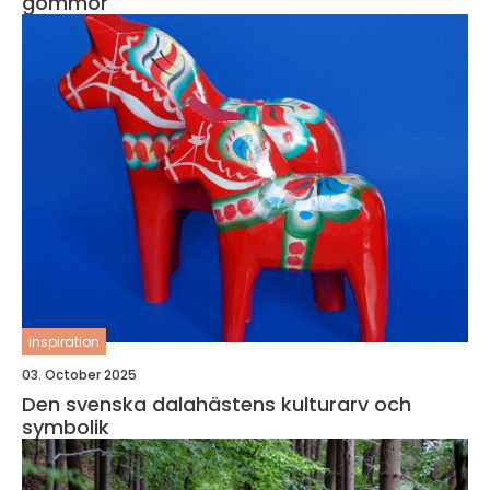
gömmor
inspiration
03. October 2025
Den svenska dalahästens kulturarv och
symbolik