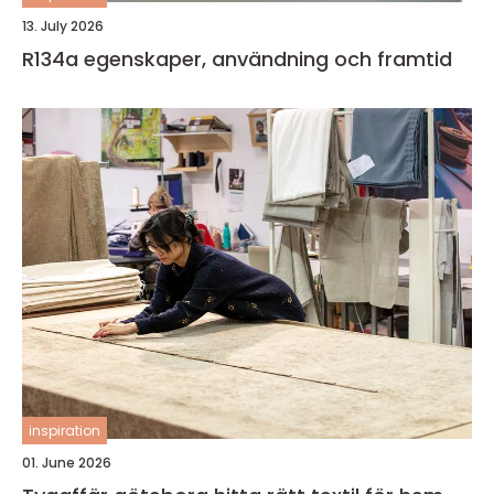
13. July 2026
R134a egenskaper, användning och framtid
inspiration
01. June 2026