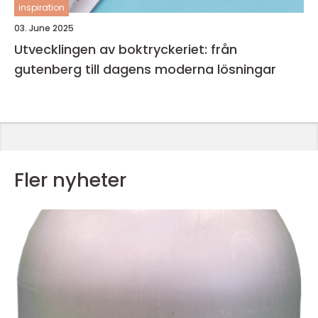
inspiration
03. June 2025
Utvecklingen av boktryckeriet: från
gutenberg till dagens moderna lösningar
Fler nyheter