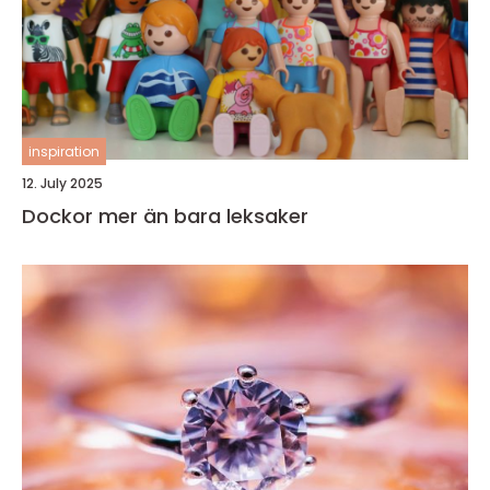
inspiration
12. July 2025
Dockor mer än bara leksaker