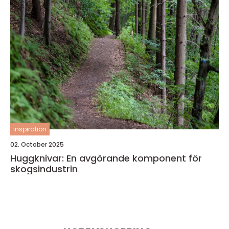
inspiration
02. October 2025
Huggknivar: En avgörande komponent för
skogsindustrin