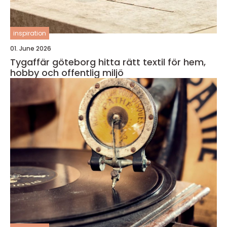
inspiration
01. June 2026
Tygaffär göteborg hitta rätt textil för hem,
hobby och offentlig miljö