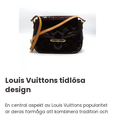
Louis Vuittons tidlösa
design
En central aspekt av Louis Vuittons popularitet
är deras förmåga att kombinera tradition och