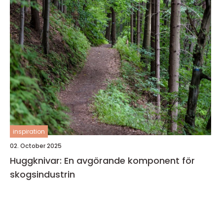
inspiration
02. October 2025
Huggknivar: En avgörande komponent för
skogsindustrin