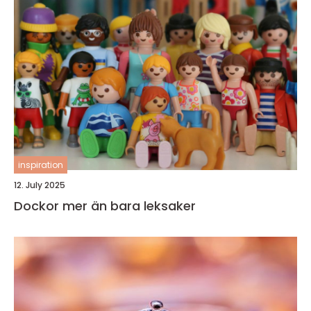
inspiration
12. July 2025
Dockor mer än bara leksaker