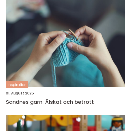
inspiration
01. August 2025
Sandnes garn: Älskat och betrott