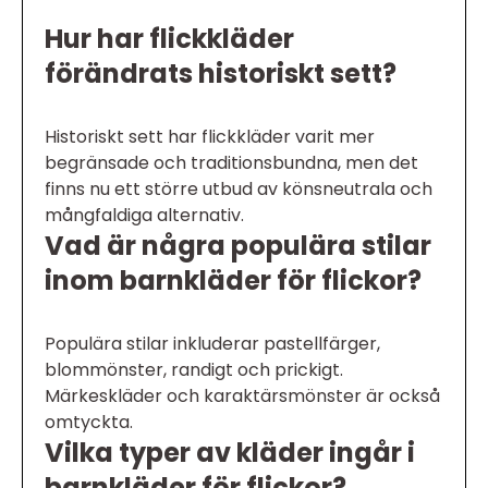
Hur har flickkläder
förändrats historiskt sett?
Historiskt sett har flickkläder varit mer
begränsade och traditionsbundna, men det
finns nu ett större utbud av könsneutrala och
mångfaldiga alternativ.
Vad är några populära stilar
inom barnkläder för flickor?
Populära stilar inkluderar pastellfärger,
blommönster, randigt och prickigt.
Märkeskläder och karaktärsmönster är också
omtyckta.
Vilka typer av kläder ingår i
barnkläder för flickor?