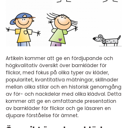
Artikeln kommer att ge en fördjupande och
högkvalitativ översikt över barnkläder för
flickor, med fokus på olika typer av kläder,
popularitet, kvantitativa mätningar, skillnader
mellan olika stilar och en historisk genomgång
av för- och nackdelar med olika klädval. Detta
kommer att ge en omfattande presentation
av barnkläder för flickor och ge läsaren en
djupare förståelse för ämnet.