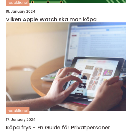
redaktionel
18. January 2024
Vilken Apple Watch ska man köpa
redaktionel
17. January 2024
Köpa frys - En Guide för Privatpersoner