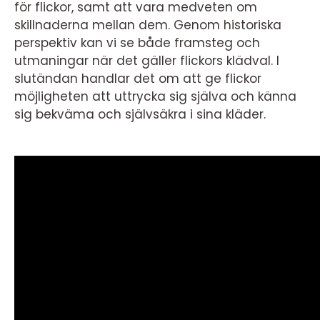
för flickor, samt att vara medveten om
skillnaderna mellan dem. Genom historiska
perspektiv kan vi se både framsteg och
utmaningar när det gäller flickors klädval. I
slutändan handlar det om att ge flickor
möjligheten att uttrycka sig själva och känna
sig bekväma och självsäkra i sina kläder.