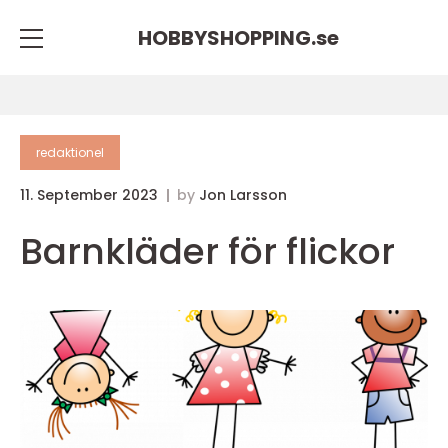
HOBBYSHOPPING.
se
redaktionel
11. September 2023
by
Jon Larsson
Barnkläder för flickor