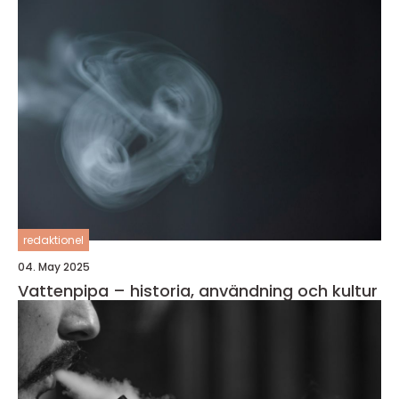
redaktionel
04. May 2025
Vattenpipa – historia, användning och kultur