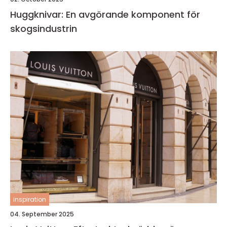
Huggknivar: En avgörande komponent för
skogsindustrin
inspiration
04. September 2025