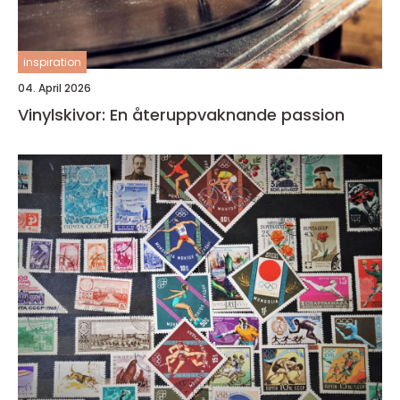
inspiration
04. April 2026
Vinylskivor: En återuppvaknande passion