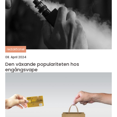
redaktionel
08. April 2024
Den växande populariteten hos
engångsvape