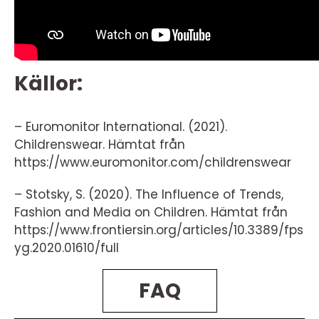
Källor:
– Euromonitor International. (2021).
Childrenswear. Hämtat från
https://www.euromonitor.com/childrenswear
– Stotsky, S. (2020). The Influence of Trends,
Fashion and Media on Children. Hämtat från
https://www.frontiersin.org/articles/10.3389/fps
yg.2020.01610/full
FAQ