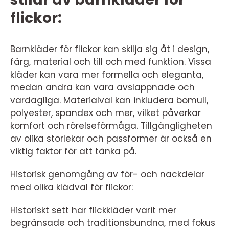
flickor:
Barnkläder för flickor kan skilja sig åt i design,
färg, material och till och med funktion. Vissa
kläder kan vara mer formella och eleganta,
medan andra kan vara avslappnade och
vardagliga. Materialval kan inkludera bomull,
polyester, spandex och mer, vilket påverkar
komfort och rörelseförmåga. Tillgängligheten
av olika storlekar och passformer är också en
viktig faktor för att tänka på.
Historisk genomgång av för- och nackdelar
med olika klädval för flickor:
Historiskt sett har flickkläder varit mer
begränsade och traditionsbundna, med fokus