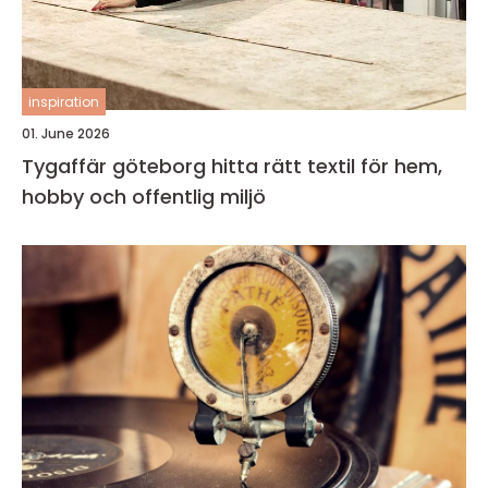
inspiration
01. June 2026
Tygaffär göteborg hitta rätt textil för hem,
hobby och offentlig miljö