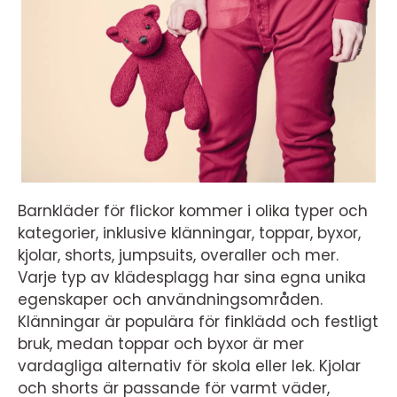
Barnkläder för flickor kommer i olika typer och
kategorier, inklusive klänningar, toppar, byxor,
kjolar, shorts, jumpsuits, overaller och mer.
Varje typ av klädesplagg har sina egna unika
egenskaper och användningsområden.
Klänningar är populära för finklädd och festligt
bruk, medan toppar och byxor är mer
vardagliga alternativ för skola eller lek. Kjolar
och shorts är passande för varmt väder,