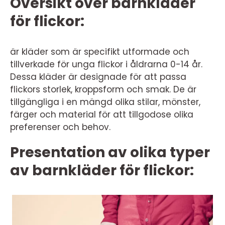
Översikt över barnkläder
för flickor:
är kläder som är specifikt utformade och
tillverkade för unga flickor i åldrarna 0-14 år.
Dessa kläder är designade för att passa
flickors storlek, kroppsform och smak. De är
tillgängliga i en mängd olika stilar, mönster,
färger och material för att tillgodose olika
preferenser och behov.
Presentation av olika typer
av barnkläder för flickor: