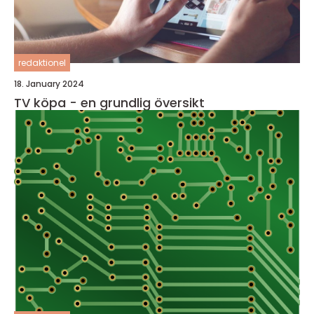
redaktionel
18. January 2024
TV köpa - en grundlig översikt