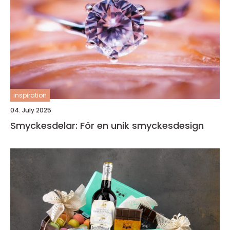
inspiration
04. July 2025
Smyckesdelar: För en unik smyckesdesign