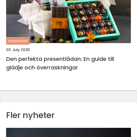
inspiration
03. July 2025
Den perfekta presentlådan: En guide till
glädje och överraskningar
Fler nyheter