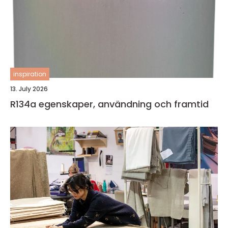
inspiration
13. July 2026
R134a egenskaper, användning och framtid