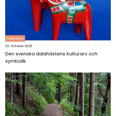
inspiration
03. October 2025
Den svenska dalahästens kulturarv och
symbolik