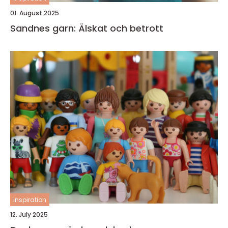
01. August 2025
Sandnes garn: Älskat och betrott
inspiration
12. July 2025