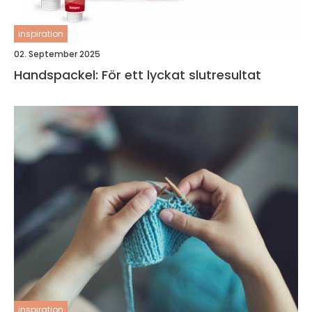
inspiration
02. September 2025
Handspackel: För ett lyckat slutresultat
inspiration