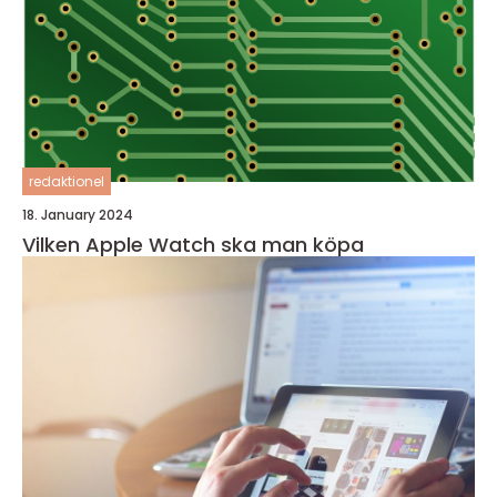
redaktionel
18. January 2024
Vilken Apple Watch ska man köpa