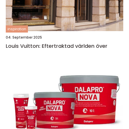
inspiration
04. September 2025
Louis Vuitton: Eftertraktad världen över