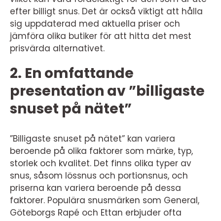
efter billigt snus. Det är också viktigt att hålla
sig uppdaterad med aktuella priser och
jämföra olika butiker för att hitta det mest
prisvärda alternativet.
2. En omfattande
presentation av ”billigaste
snuset på nätet”
”Billigaste snuset på nätet” kan variera
beroende på olika faktorer som märke, typ,
storlek och kvalitet. Det finns olika typer av
snus, såsom lössnus och portionsnus, och
priserna kan variera beroende på dessa
faktorer. Populära snusmärken som General,
Göteborgs Rapé och Ettan erbjuder ofta