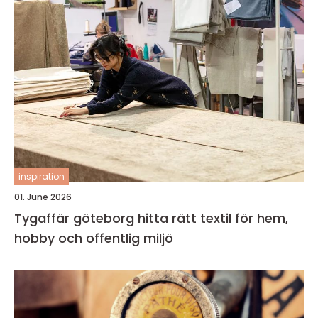
inspiration
01. June 2026
Tygaffär göteborg hitta rätt textil för hem,
hobby och offentlig miljö