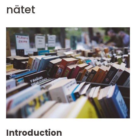
nätet
Introduction