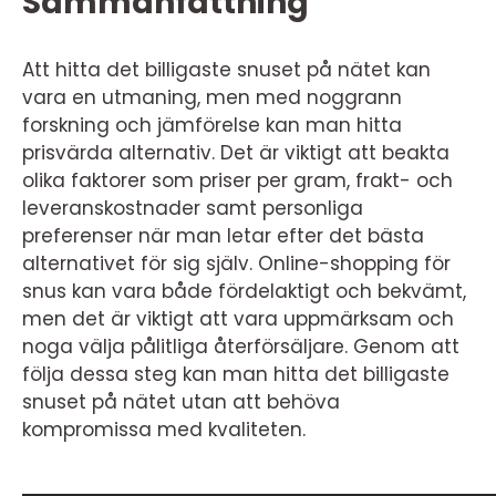
Sammanfattning
Att hitta det billigaste snuset på nätet kan
vara en utmaning, men med noggrann
forskning och jämförelse kan man hitta
prisvärda alternativ. Det är viktigt att beakta
olika faktorer som priser per gram, frakt- och
leveranskostnader samt personliga
preferenser när man letar efter det bästa
alternativet för sig själv. Online-shopping för
snus kan vara både fördelaktigt och bekvämt,
men det är viktigt att vara uppmärksam och
noga välja pålitliga återförsäljare. Genom att
följa dessa steg kan man hitta det billigaste
snuset på nätet utan att behöva
kompromissa med kvaliteten.