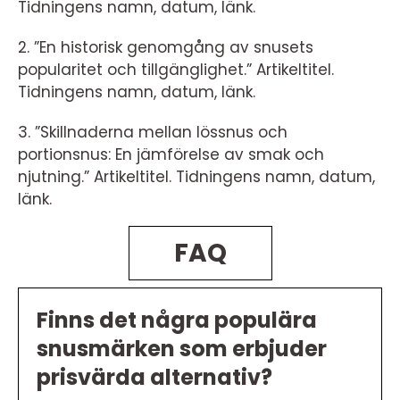
Tidningens namn, datum, länk.
2. ”En historisk genomgång av snusets
popularitet och tillgänglighet.” Artikeltitel.
Tidningens namn, datum, länk.
3. ”Skillnaderna mellan lössnus och
portionsnus: En jämförelse av smak och
njutning.” Artikeltitel. Tidningens namn, datum,
länk.
FAQ
Finns det några populära
snusmärken som erbjuder
prisvärda alternativ?