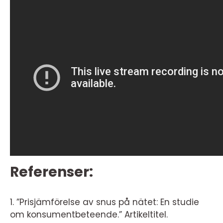
Referenser:
1. ”Prisjämförelse av snus på nätet: En studie
om konsumentbeteende.” Artikeltitel.