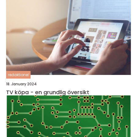
redaktionel
18. January 2024
TV köpa - en grundlig översikt