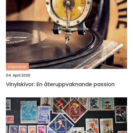
inspiration
04. April 2026
Vinylskivor: En återuppvaknande passion