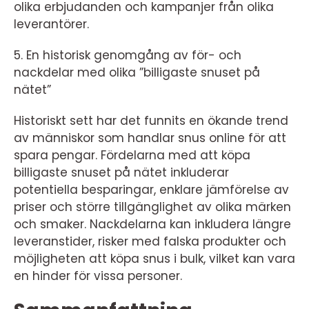
olika erbjudanden och kampanjer från olika
leverantörer.
5. En historisk genomgång av för- och
nackdelar med olika ”billigaste snuset på
nätet”
Historiskt sett har det funnits en ökande trend
av människor som handlar snus online för att
spara pengar. Fördelarna med att köpa
billigaste snuset på nätet inkluderar
potentiella besparingar, enklare jämförelse av
priser och större tillgänglighet av olika märken
och smaker. Nackdelarna kan inkludera längre
leveranstider, risker med falska produkter och
möjligheten att köpa snus i bulk, vilket kan vara
en hinder för vissa personer.