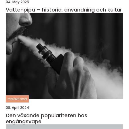
04. May 2025
Vattenpipa – historia, användning och kultur
redaktionel
08. April 2024
Den växande populariteten hos
engångsvape