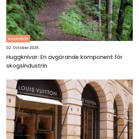
inspiration
02. October 2025
Huggknivar: En avgörande komponent för
skogsindustrin