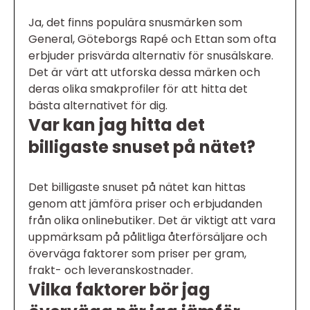
Ja, det finns populära snusmärken som
General, Göteborgs Rapé och Ettan som ofta
erbjuder prisvärda alternativ för snusälskare.
Det är värt att utforska dessa märken och
deras olika smakprofiler för att hitta det
bästa alternativet för dig.
Var kan jag hitta det
billigaste snuset på nätet?
Det billigaste snuset på nätet kan hittas
genom att jämföra priser och erbjudanden
från olika onlinebutiker. Det är viktigt att vara
uppmärksam på pålitliga återförsäljare och
överväga faktorer som priser per gram,
frakt- och leveranskostnader.
Vilka faktorer bör jag