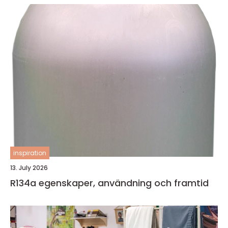
inspiration
13. July 2026
R134a egenskaper, användning och framtid