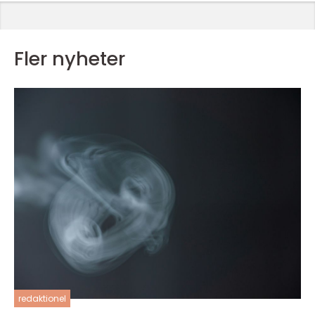
Fler nyheter
redaktionel