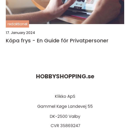
redaktionel
17. January 2024
Köpa frys - En Guide för Privatpersoner
HOBBYSHOPPING.
se