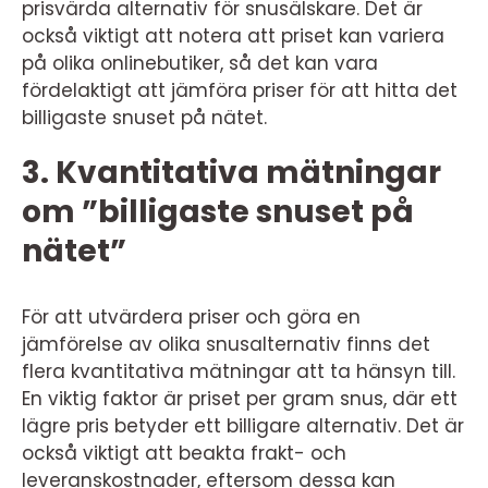
prisvärda alternativ för snusälskare. Det är
också viktigt att notera att priset kan variera
på olika onlinebutiker, så det kan vara
fördelaktigt att jämföra priser för att hitta det
billigaste snuset på nätet.
3. Kvantitativa mätningar
om ”billigaste snuset på
nätet”
För att utvärdera priser och göra en
jämförelse av olika snusalternativ finns det
flera kvantitativa mätningar att ta hänsyn till.
En viktig faktor är priset per gram snus, där ett
lägre pris betyder ett billigare alternativ. Det är
också viktigt att beakta frakt- och
leveranskostnader, eftersom dessa kan