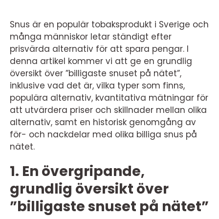
Snus är en populär tobaksprodukt i Sverige och
många människor letar ständigt efter
prisvärda alternativ för att spara pengar. I
denna artikel kommer vi att ge en grundlig
översikt över ”billigaste snuset på nätet”,
inklusive vad det är, vilka typer som finns,
populära alternativ, kvantitativa mätningar för
att utvärdera priser och skillnader mellan olika
alternativ, samt en historisk genomgång av
för- och nackdelar med olika billiga snus på
nätet.
1. En övergripande,
grundlig översikt över
”billigaste snuset på nätet”