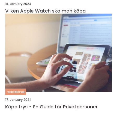
18. January 2024
Vilken Apple Watch ska man köpa
redaktionel
17. January 2024
Köpa frys - En Guide för Privatpersoner