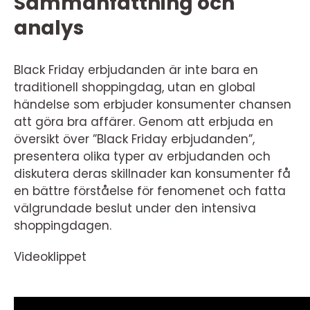
Sammanfattning och
analys
Black Friday erbjudanden är inte bara en
traditionell shoppingdag, utan en global
händelse som erbjuder konsumenter chansen
att göra bra affärer. Genom att erbjuda en
översikt över ”Black Friday erbjudanden”,
presentera olika typer av erbjudanden och
diskutera deras skillnader kan konsumenter få
en bättre förståelse för fenomenet och fatta
välgrundade beslut under den intensiva
shoppingdagen.
Videoklippet