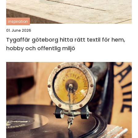
inspiration
01. June 2026
Tygaffär göteborg hitta rätt textil för hem,
hobby och offentlig miljö