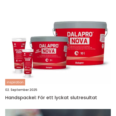
inspiration
02. September 2025
Handspackel: För ett lyckat slutresultat