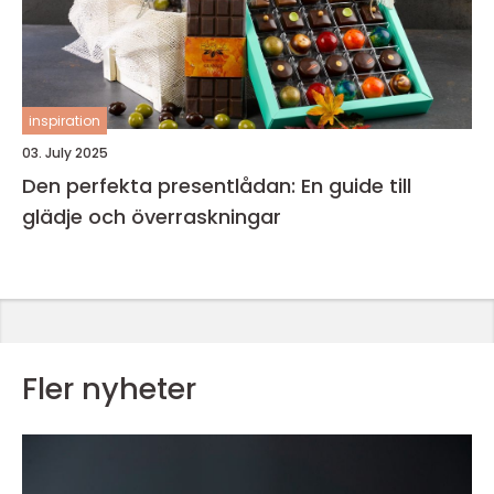
inspiration
03. July 2025
Den perfekta presentlådan: En guide till
glädje och överraskningar
Fler nyheter