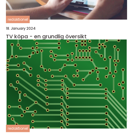
redaktionel
18. January 2024
TV köpa - en grundlig översikt
redaktionel