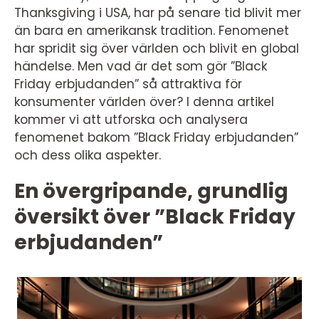
Thanksgiving i USA, har på senare tid blivit mer
än bara en amerikansk tradition. Fenomenet
har spridit sig över världen och blivit en global
händelse. Men vad är det som gör ”Black
Friday erbjudanden” så attraktiva för
konsumenter världen över? I denna artikel
kommer vi att utforska och analysera
fenomenet bakom ”Black Friday erbjudanden”
och dess olika aspekter.
En övergripande, grundlig
översikt över ”Black Friday
erbjudanden”