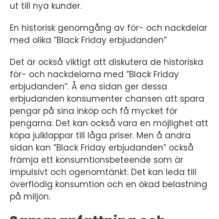
ut till nya kunder.
En historisk genomgång av för- och nackdelar
med olika ”Black Friday erbjudanden”
Det är också viktigt att diskutera de historiska
för- och nackdelarna med ”Black Friday
erbjudanden”. Å ena sidan ger dessa
erbjudanden konsumenter chansen att spara
pengar på sina inköp och få mycket för
pengarna. Det kan också vara en möjlighet att
köpa julklappar till låga priser. Men å andra
sidan kan ”Black Friday erbjudanden” också
främja ett konsumtionsbeteende som är
impulsivt och ogenomtänkt. Det kan leda till
överflödig konsumtion och en ökad belastning
på miljön.