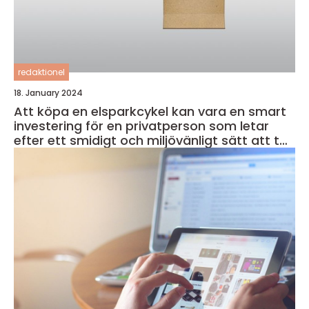
redaktionel
18. January 2024
Att köpa en elsparkcykel kan vara en smart
investering för en privatperson som letar
efter ett smidigt och miljövänligt sätt att ta
sig runt i staden