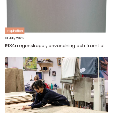
inspiration
13. July 2026
R134a egenskaper, användning och framtid