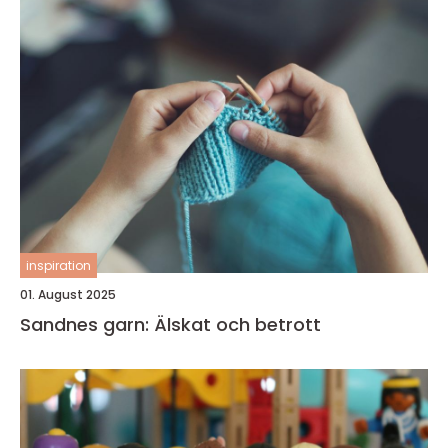
inspiration
01. August 2025
Sandnes garn: Älskat och betrott