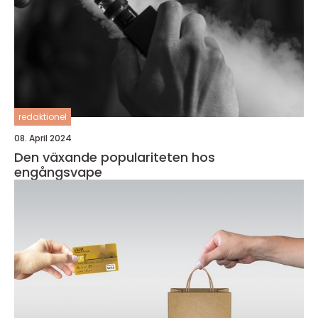
redaktionel
08. April 2024
Den växande populariteten hos
engångsvape