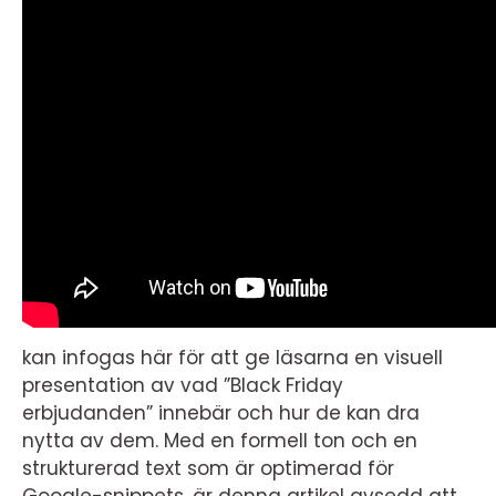
kan infogas här för att ge läsarna en visuell
presentation av vad ”Black Friday
erbjudanden” innebär och hur de kan dra
nytta av dem. Med en formell ton och en
strukturerad text som är optimerad för