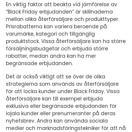
En viktig faktor att beakta vid jämförelse av
”Black Friday erbjudanden” är skillnaderna
mellan olika återförsäljare och produkttyper.
Prisrabatterna kan variera beroende på
varumärke, kategori och tillgänglig
produktstock. Vissa återförsäljare kan ha större
försäljningsbudgetar och erbjuda större
rabatter, medan andra kan ha mer
begränsade erbjudanden.
Det är också viktigt att se över de olika
strategierna som används av återförsäljare
för att locka kunder under Black Friday. Vissa
återförsäljare kan till exempel erbjuda
exklusiva eller begränsade erbjudanden för
lojala kunder eller prenumeranter på deras
nyhetsbrev. Andra kan använda sociala
medier och marknadsföringstekniker för att nå