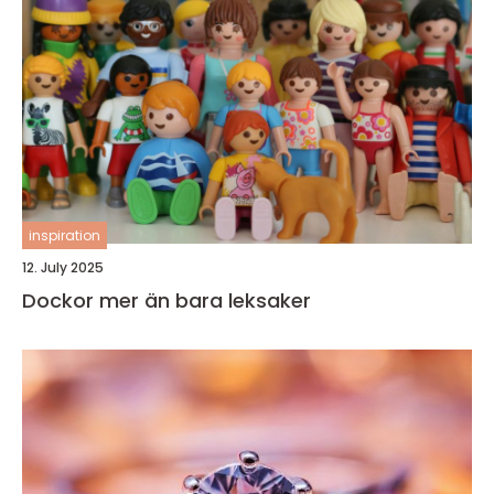
inspiration
12. July 2025
Dockor mer än bara leksaker