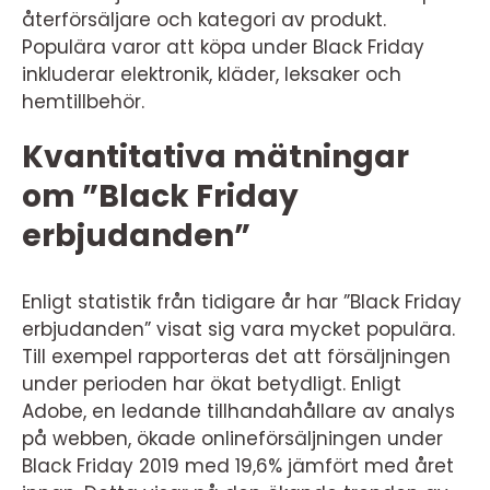
återförsäljare och kategori av produkt.
Populära varor att köpa under Black Friday
inkluderar elektronik, kläder, leksaker och
hemtillbehör.
Kvantitativa mätningar
om ”Black Friday
erbjudanden”
Enligt statistik från tidigare år har ”Black Friday
erbjudanden” visat sig vara mycket populära.
Till exempel rapporteras det att försäljningen
under perioden har ökat betydligt. Enligt
Adobe, en ledande tillhandahållare av analys
på webben, ökade onlineförsäljningen under
Black Friday 2019 med 19,6% jämfört med året