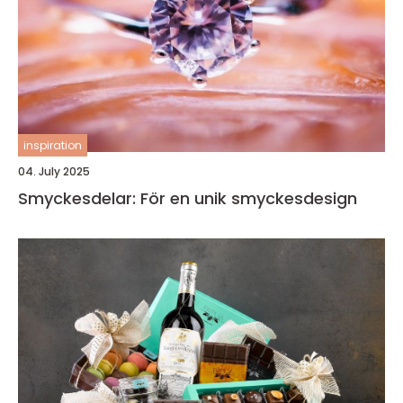
inspiration
04. July 2025
Smyckesdelar: För en unik smyckesdesign