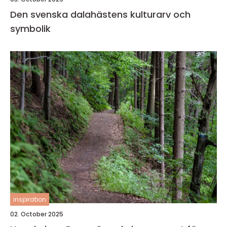
Den svenska dalahästens kulturarv och
symbolik
inspiration
02. October 2025