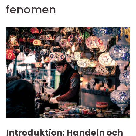
fenomen
Introduktion: Handeln och