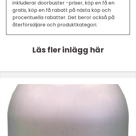
inkluderar doorbuster -priser, köp en få en
gratis, köp en få rabatt på nästa köp och
procentuella rabatter. Det beror också på
återförsäljare och produktkategori.
Läs fler inlägg här