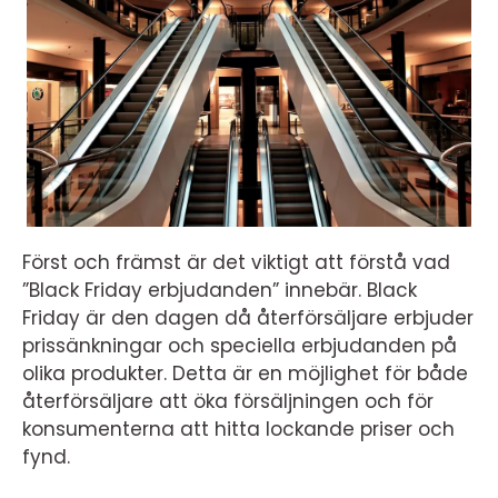
Först och främst är det viktigt att förstå vad
”Black Friday erbjudanden” innebär. Black
Friday är den dagen då återförsäljare erbjuder
prissänkningar och speciella erbjudanden på
olika produkter. Detta är en möjlighet för både
återförsäljare att öka försäljningen och för
konsumenterna att hitta lockande priser och
fynd.