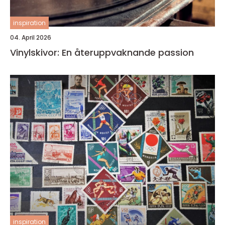
inspiration
04. April 2026
Vinylskivor: En återuppvaknande passion
inspiration