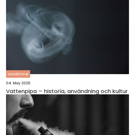
redaktionel
04. May 2025
Vattenpipa – historia, användning och kultur