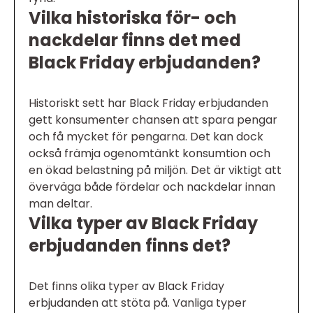
Vilka historiska för- och
nackdelar finns det med
Black Friday erbjudanden?
Historiskt sett har Black Friday erbjudanden
gett konsumenter chansen att spara pengar
och få mycket för pengarna. Det kan dock
också främja ogenomtänkt konsumtion och
en ökad belastning på miljön. Det är viktigt att
överväga både fördelar och nackdelar innan
man deltar.
Vilka typer av Black Friday
erbjudanden finns det?
Det finns olika typer av Black Friday
erbjudanden att stöta på. Vanliga typer