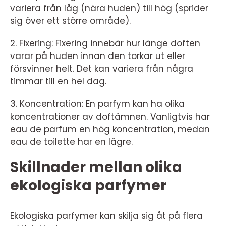
variera från låg (nära huden) till hög (sprider
sig över ett större område).
2. Fixering: Fixering innebär hur länge doften
varar på huden innan den torkar ut eller
försvinner helt. Det kan variera från några
timmar till en hel dag.
3. Koncentration: En parfym kan ha olika
koncentrationer av doftämnen. Vanligtvis har
eau de parfum en hög koncentration, medan
eau de toilette har en lägre.
Skillnader mellan olika
ekologiska parfymer
Ekologiska parfymer kan skilja sig åt på flera