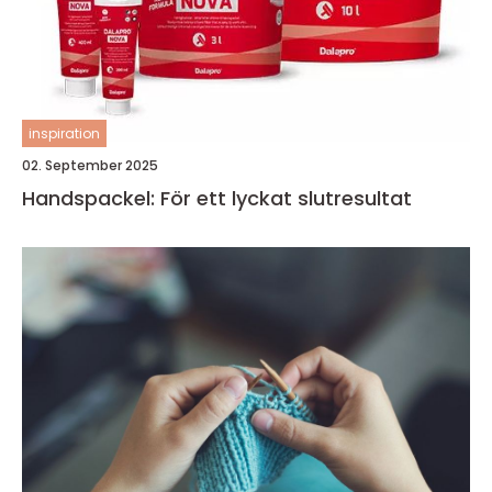
inspiration
02. September 2025
Handspackel: För ett lyckat slutresultat