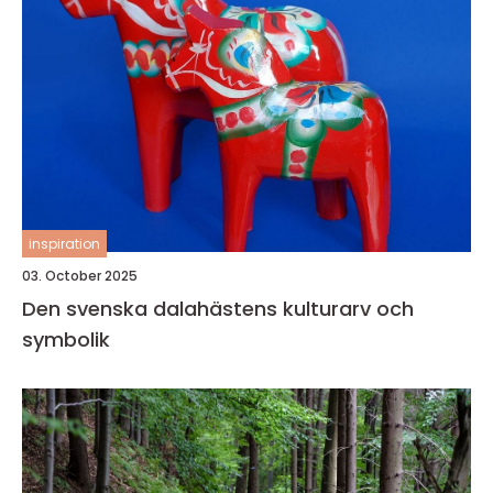
inspiration
03. October 2025
Den svenska dalahästens kulturarv och
symbolik