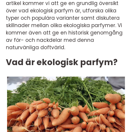
artikel kommer vi att ge en grundlig översikt
över vad ekologisk parfym är, utforska olika
typer och populära varianter samt diskutera
skillnader mellan olika ekologiska parfymer. Vi
kommer även att ge en historisk genomgång
av för- och nackdelar med denna
naturvänliga doftvärld.
Vad är ekologisk parfym?