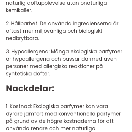
naturlig doftupplevelse utan onaturliga
kemikalier.
2. Hållbarhet: De använda ingredienserna är
oftast mer miljövänliga och biologiskt
nedbrytbara.
3. Hypoallergena: Många ekologiska parfymer
är hypoallergena och passar därmed även
personer med allergiska reaktioner på
syntetiska dofter.
Nackdelar:
1. Kostnad: Ekologiska parfymer kan vara
dyrare jämfört med konventionella parfymer
på grund av de högre kostnaderna för att
använda renare och mer naturliga