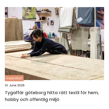
inspiration
01. June 2026
Tygaffär göteborg hitta rätt textil för hem,
hobby och offentlig miljö