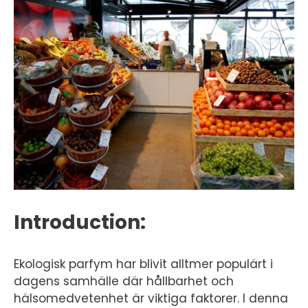
Introduction:
Ekologisk parfym har blivit alltmer populärt i
dagens samhälle där hållbarhet och
hälsomedvetenhet är viktiga faktorer. I denna