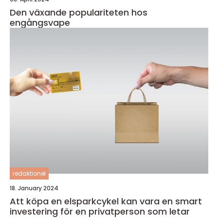
Den växande populariteten hos
engångsvape
redaktionel
18. January 2024
Att köpa en elsparkcykel kan vara en smart
investering för en privatperson som letar