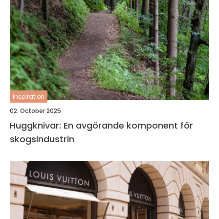
inspiration
02. October 2025
Huggknivar: En avgörande komponent för
skogsindustrin