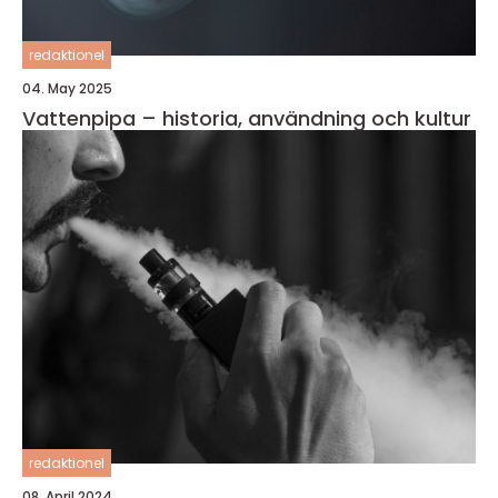
redaktionel
04. May 2025
Vattenpipa – historia, användning och kultur
redaktionel
08. April 2024