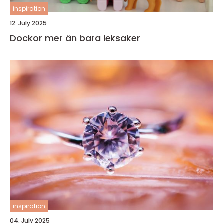
inspiration
12. July 2025
Dockor mer än bara leksaker
inspiration
04. July 2025