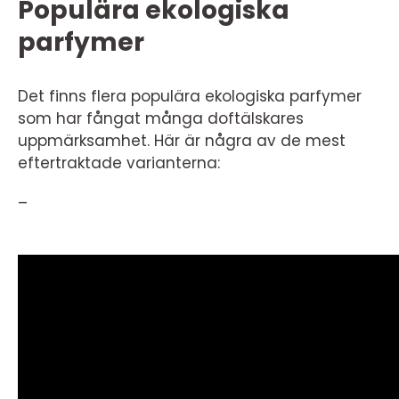
Populära ekologiska
parfymer
Det finns flera populära ekologiska parfymer
som har fångat många doftälskares
uppmärksamhet. Här är några av de mest
eftertraktade varianterna:
–