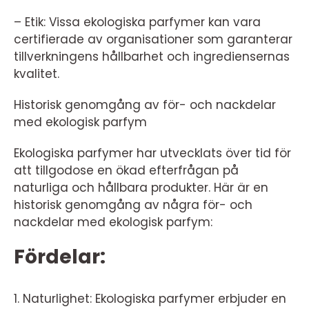
– Etik: Vissa ekologiska parfymer kan vara
certifierade av organisationer som garanterar
tillverkningens hållbarhet och ingrediensernas
kvalitet.
Historisk genomgång av för- och nackdelar
med ekologisk parfym
Ekologiska parfymer har utvecklats över tid för
att tillgodose en ökad efterfrågan på
naturliga och hållbara produkter. Här är en
historisk genomgång av några för- och
nackdelar med ekologisk parfym:
Fördelar:
1. Naturlighet: Ekologiska parfymer erbjuder en