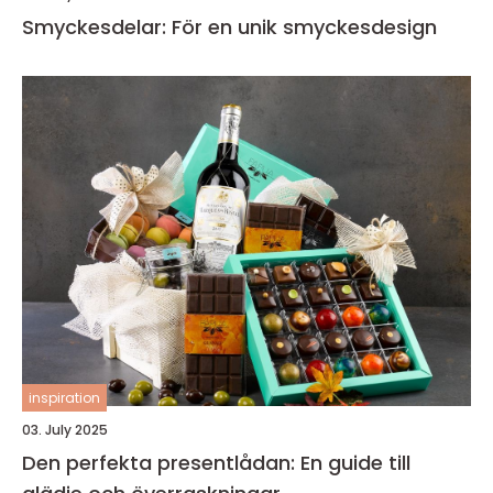
Smyckesdelar: För en unik smyckesdesign
inspiration
03. July 2025
Den perfekta presentlådan: En guide till