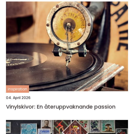
inspiration
04. April 2026
Vinylskivor: En återuppvaknande passion