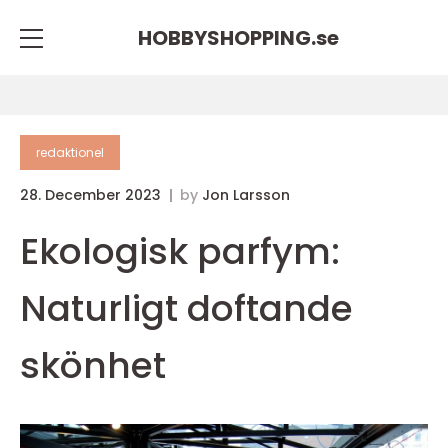
HOBBYSHOPPING.
se
redaktionel
28. December 2023
by
Jon Larsson
Ekologisk parfym:
Naturligt doftande
skönhet