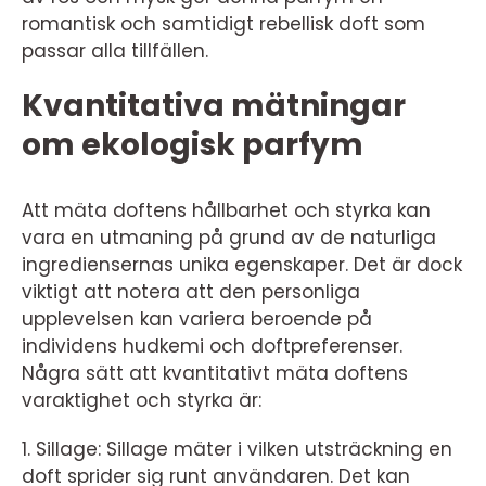
romantisk och samtidigt rebellisk doft som
passar alla tillfällen.
Kvantitativa mätningar
om ekologisk parfym
Att mäta doftens hållbarhet och styrka kan
vara en utmaning på grund av de naturliga
ingrediensernas unika egenskaper. Det är dock
viktigt att notera att den personliga
upplevelsen kan variera beroende på
individens hudkemi och doftpreferenser.
Några sätt att kvantitativt mäta doftens
varaktighet och styrka är:
1. Sillage: Sillage mäter i vilken utsträckning en
doft sprider sig runt användaren. Det kan