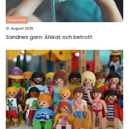
inspiration
01. August 2025
Sandnes garn: Älskat och betrott