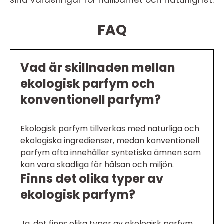
FAQ
Vad är skillnaden mellan
ekologisk parfym och
konventionell parfym?
Ekologisk parfym tillverkas med naturliga och
ekologiska ingredienser, medan konventionell
parfym ofta innehåller syntetiska ämnen som
kan vara skadliga för hälsan och miljön.
Finns det olika typer av
ekologisk parfym?
Ja, det finns olika typer av ekologisk parfym,