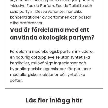
inklusive Eau de Parfum, Eau de Toilette och
solid parfym. Dessa varianter har olika
koncentrationer av doftämnen och passar
olika preferenser.
Vad är fördelarna med att
använda ekologisk parfym?
Fördelarna med ekologisk parfym inkluderar
en naturlig doftupplevelse utan syntetiska
kemikalier, miljövänliga ingredienser och
hypoallergeniska egenskaper för personer
med allergiska reaktioner på syntetiska
dofter.
Läs fler inlägg här