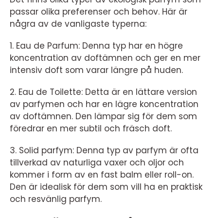
passar olika preferenser och behov. Här är
några av de vanligaste typerna:
1. Eau de Parfum: Denna typ har en högre
koncentration av doftämnen och ger en mer
intensiv doft som varar längre på huden.
2. Eau de Toilette: Detta är en lättare version
av parfymen och har en lägre koncentration
av doftämnen. Den lämpar sig för dem som
föredrar en mer subtil och fräsch doft.
3. Solid parfym: Denna typ av parfym är ofta
tillverkad av naturliga vaxer och oljor och
kommer i form av en fast balm eller roll-on.
Den är idealisk för dem som vill ha en praktisk
och resvänlig parfym.