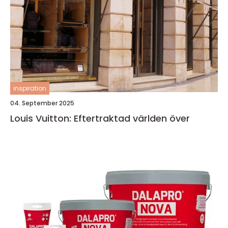
inspiration
04. September 2025
Louis Vuitton: Eftertraktad världen över