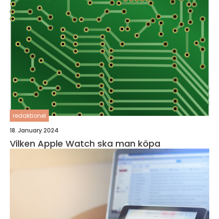
redaktionel
18. January 2024
Vilken Apple Watch ska man köpa