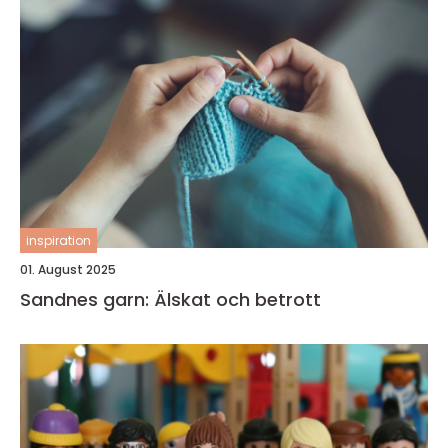
inspiration
01. August 2025
Sandnes garn: Älskat och betrott