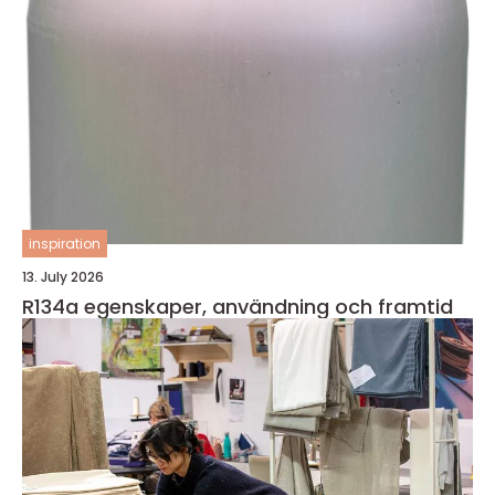
inspiration
13. July 2026
R134a egenskaper, användning och framtid