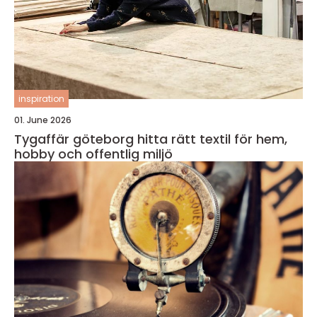
inspiration
01. June 2026
Tygaffär göteborg hitta rätt textil för hem,
hobby och offentlig miljö