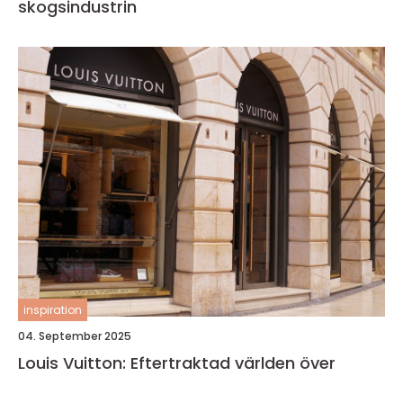
skogsindustrin
inspiration
04. September 2025
Louis Vuitton: Eftertraktad världen över