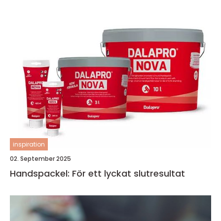
inspiration
02. September 2025
Handspackel: För ett lyckat slutresultat