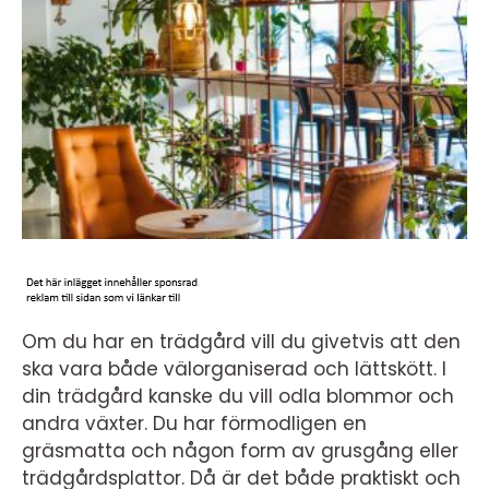
Om du har en trädgård vill du givetvis att den
ska vara både välorganiserad och lättskött. I
din trädgård kanske du vill odla blommor och
andra växter. Du har förmodligen en
gräsmatta och någon form av grusgång eller
trädgårdsplattor. Då är det både praktiskt och