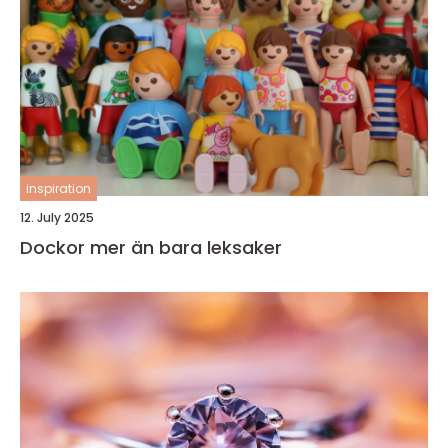
inspiration
12. July 2025
Dockor mer än bara leksaker