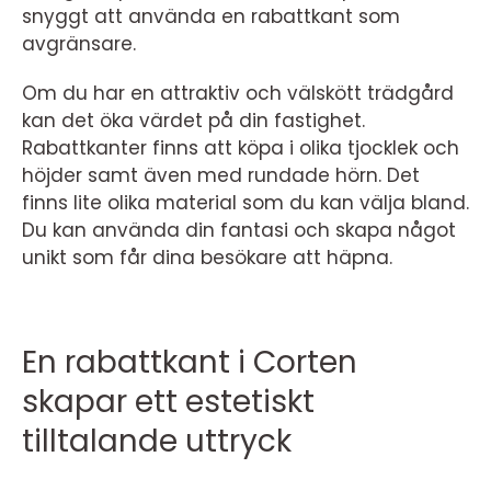
snyggt att använda en rabattkant som
avgränsare.
Om du har en attraktiv och välskött trädgård
kan det öka värdet på din fastighet.
Rabattkanter finns att köpa i olika tjocklek och
höjder samt även med rundade hörn. Det
finns lite olika material som du kan välja bland.
Du kan använda din fantasi och skapa något
unikt som får dina besökare att häpna.
En rabattkant i Corten
skapar ett estetiskt
tilltalande uttryck