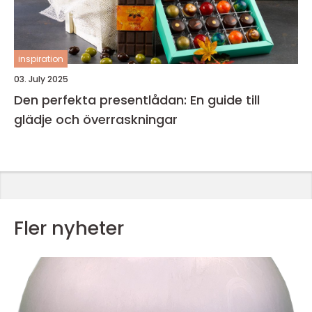
inspiration
03. July 2025
Den perfekta presentlådan: En guide till
glädje och överraskningar
Fler nyheter