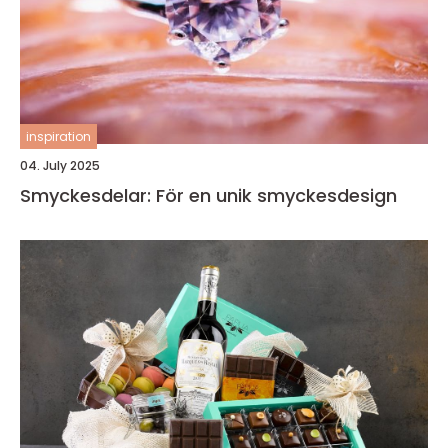
inspiration
04. July 2025
Smyckesdelar: För en unik smyckesdesign