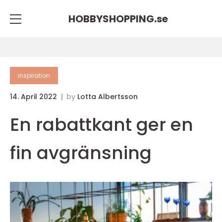
HOBBYSHOPPING.
se
inspiration
14. April 2022
by
Lotta Albertsson
En rabattkant ger en
fin avgränsning