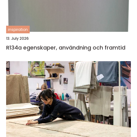
inspiration
13. July 2026
R134a egenskaper, användning och framtid