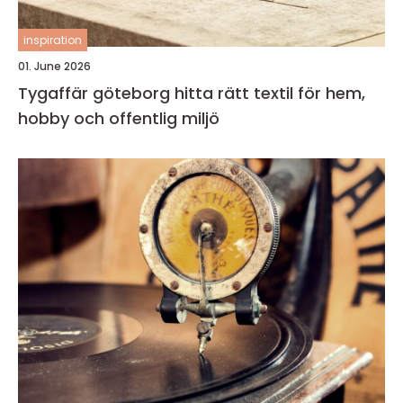
inspiration
01. June 2026
Tygaffär göteborg hitta rätt textil för hem,
hobby och offentlig miljö