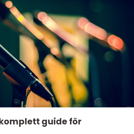
komplett guide för