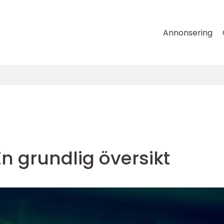
Annonsering
n grundlig översikt