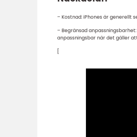
– Kostnad: iPhones är generellt 
– Begränsad anpassningsbarhet: 
anpassningsbar när det gäller att
[