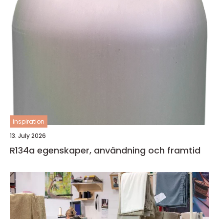
inspiration
13. July 2026
R134a egenskaper, användning och framtid