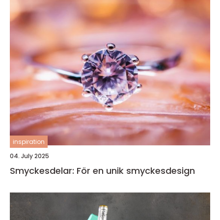
inspiration
04. July 2025
Smyckesdelar: För en unik smyckesdesign