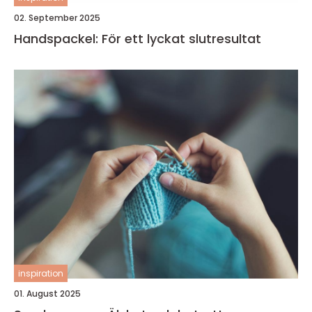
02. September 2025
Handspackel: För ett lyckat slutresultat
inspiration
01. August 2025