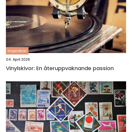
inspiration
04. April 2026
Vinylskivor: En återuppvaknande passion