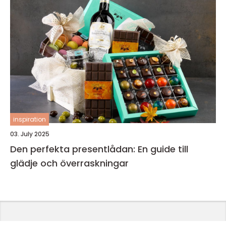
inspiration
03. July 2025
Den perfekta presentlådan: En guide till
glädje och överraskningar