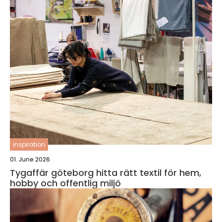
inspiration
01. June 2026
Tygaffär göteborg hitta rätt textil för hem,
hobby och offentlig miljö