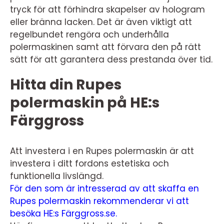
tryck för att förhindra skapelser av hologram
eller bränna lacken. Det är även viktigt att
regelbundet rengöra och underhålla
polermaskinen samt att förvara den på rätt
sätt för att garantera dess prestanda över tid.
Hitta din Rupes
polermaskin på HE:s
Färggross
Att investera i en Rupes polermaskin är att
investera i ditt fordons estetiska och
funktionella livslängd.
För den som är intresserad av att skaffa en
Rupes polermaskin rekommenderar vi att
besöka HE:s Färggross.se.