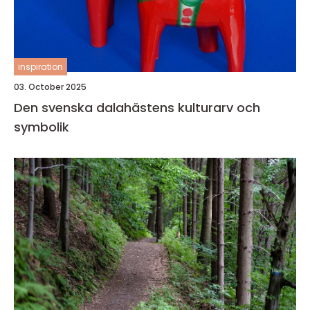
inspiration
03. October 2025
Den svenska dalahästens kulturarv och
symbolik