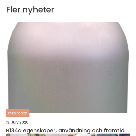
Fler nyheter
inspiration
13. July 2026
R134a egenskaper, användning och framtid