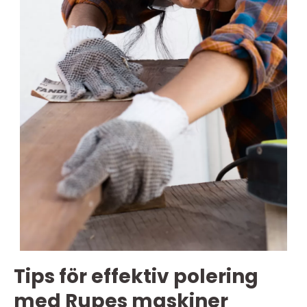
Tips för effektiv polering
med Rupes maskiner