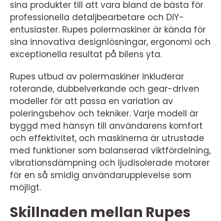
sina produkter till att vara bland de bästa för
professionella detaljbearbetare och DIY-
entusiaster. Rupes polermaskiner är kända för
sina innovativa designlösningar, ergonomi och
exceptionella resultat på bilens yta.
Rupes utbud av polermaskiner inkluderar
roterande, dubbelverkande och gear-driven
modeller för att passa en variation av
poleringsbehov och tekniker. Varje modell är
byggd med hänsyn till användarens komfort
och effektivitet, och maskinerna är utrustade
med funktioner som balanserad viktfördelning,
vibrationsdämpning och ljudisolerade motorer
för en så smidig användarupplevelse som
möjligt.
Skillnaden mellan Rupes