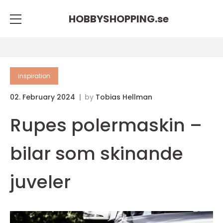
HOBBYSHOPPING.
se
inspiration
02. February 2024
by
Tobias Hellman
Rupes polermaskin –
bilar som skinande
juveler