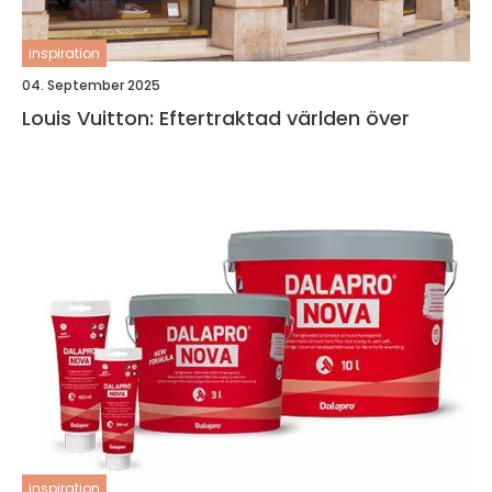
inspiration
04. September 2025
Louis Vuitton: Eftertraktad världen över
inspiration