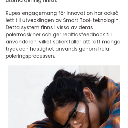
utomordentlig finish.
Rupes engagemang för innovation har också
lett till utvecklingen av Smart Tool-teknologin.
Detta system finns i vissa av deras
polermaskiner och ger realtidsfeedback till
användaren, vilket säkerställer att rätt mängd
tryck och hastighet används genom hela
poleringsprocessen.