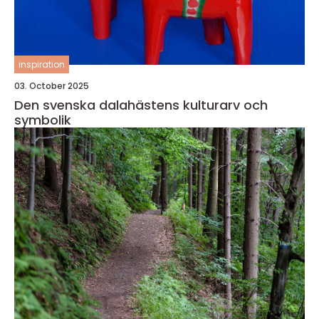
inspiration
03. October 2025
Den svenska dalahästens kulturarv och
symbolik