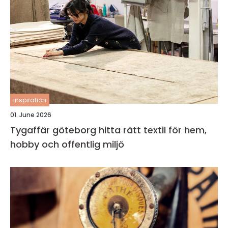
inspiration
01. June 2026
Tygaffär göteborg hitta rätt textil för hem,
hobby och offentlig miljö